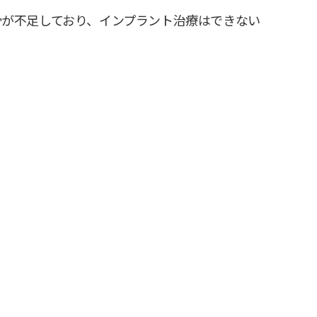
が不足しており、インプラント治療はできない