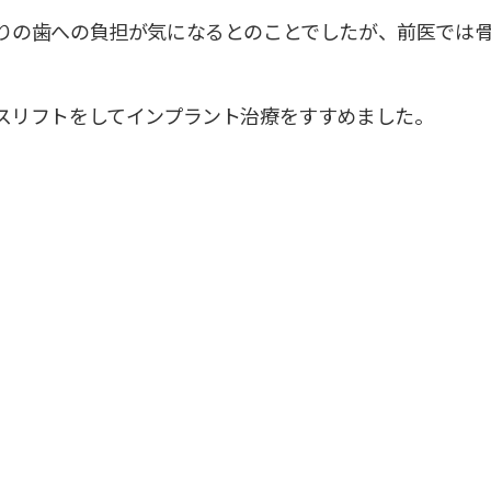
りの歯への負担が気になるとのことでしたが、前医では骨
スリフトをしてインプラント治療をすすめました。