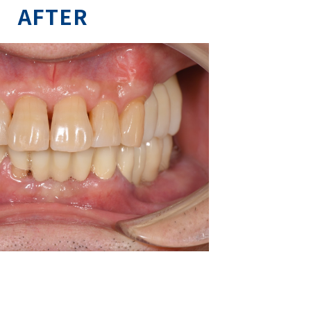
AFTER