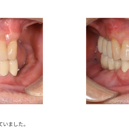
ていました。