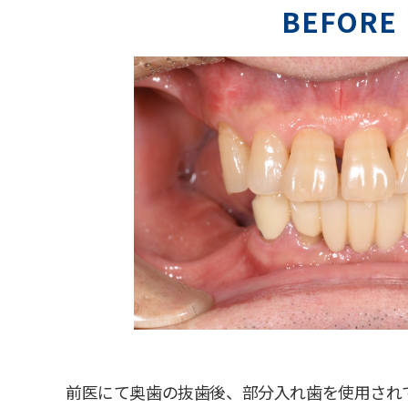
BEFORE
前医にて奥歯の抜歯後、部分入れ歯を使用され