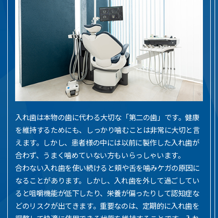
入れ歯は本物の歯に代わる大切な「第二の歯」です。健康
を維持するためにも、しっかり噛むことは非常に大切と言
えます。しかし、患者様の中には以前に製作した入れ歯が
合わず、うまく噛めていない方もいらっしゃいます。
合わない入れ歯を使い続けると頬や舌を噛みケガの原因に
なることがあります。しかし、入れ歯を外して過ごしてい
ると咀嚼機能が低下したり、栄養が偏ったりして認知症な
どのリスクが出てきます。重要なのは、定期的に入れ歯を