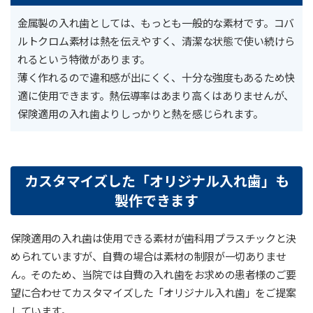
金属製の入れ歯としては、もっとも一般的な素材です。コバ
ルトクロム素材は熱を伝えやすく、清潔な状態で使い続けら
れるという特徴があります。
薄く作れるので違和感が出にくく、十分な強度もあるため快
適に使用できます。熱伝導率はあまり高くはありませんが、
保険適用の入れ歯よりしっかりと熱を感じられます。
カスタマイズした「オリジナル入れ歯」も
製作できます
保険適用の入れ歯は使用できる素材が歯科用プラスチックと決
められていますが、自費の場合は素材の制限が一切ありませ
ん。そのため、当院では自費の入れ歯をお求めの患者様のご要
望に合わせてカスタマイズした「オリジナル入れ歯」をご提案
しています。