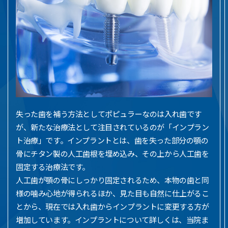
失った歯を補う方法としてポピュラーなのは入れ歯です
が、新たな治療法として注目されているのが「インプラン
ト治療」です。インプラントとは、歯を失った部分の顎の
骨にチタン製の人工歯根を埋め込み、その上から人工歯を
固定する治療法です。
人工歯が顎の骨にしっかり固定されるため、本物の歯と同
様の噛み心地が得られるほか、見た目も自然に仕上がるこ
とから、現在では入れ歯からインプラントに変更する方が
増加しています。インプラントについて詳しくは、当院ま