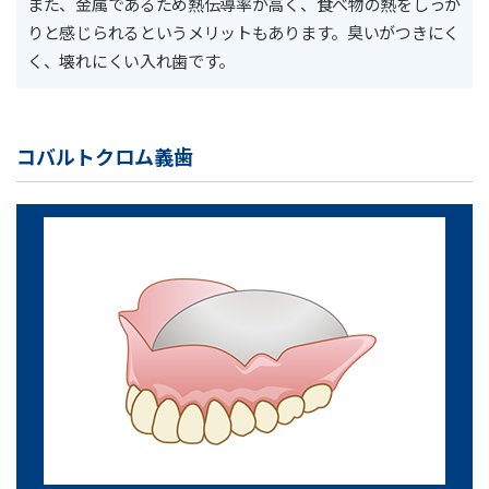
また、金属であるため熱伝導率が高く、食べ物の熱をしっか
りと感じられるというメリットもあります。臭いがつきにく
く、壊れにくい入れ歯です。
コバルトクロム義歯