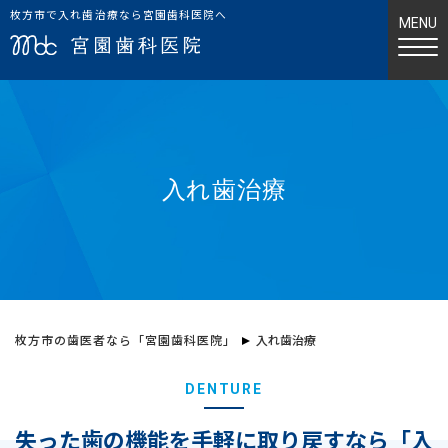
枚方市で入れ歯治療なら宮園歯科医院へ
入れ歯治療
枚方市の歯医者なら「宮園歯科医院」
入れ歯治療
DENTURE
失った歯の機能を手軽に取り戻すなら「入