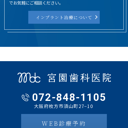
でお気軽にご相談ください。
インプラント治療について
072-848-1105
大阪府枚方市須山町27−10
WEB診療予約