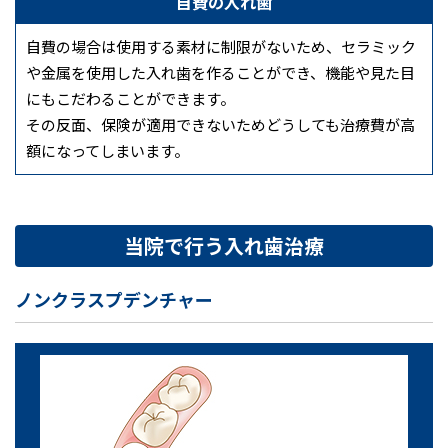
自費の入れ歯
自費の場合は使用する素材に制限がないため、セラミック
や金属を使用した入れ歯を作ることができ、機能や見た目
にもこだわることができます。
その反面、保険が適用できないためどうしても治療費が高
額になってしまいます。
当院で行う入れ歯治療
ノンクラスプデンチャー