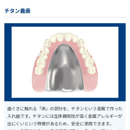
チタン義歯
歯ぐきに触れる「床」の部分を、チタンという金属で作った
入れ歯です。チタンには生体親和性が高く金属アレルギーが
出にくいという特徴があるため、安全に使用できます。