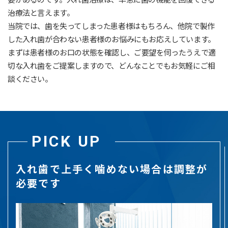
治療法と言えます。
当院では、歯を失ってしまった患者様はもちろん、他院で製作
した入れ歯が合わない患者様のお悩みにもお応えしています。
まずは患者様のお口の状態を確認し、ご要望を伺ったうえで適
切な入れ歯をご提案しますので、どんなことでもお気軽にご相
談ください。
PICK UP
入れ歯で上手く噛めない場合は調整が
必要です