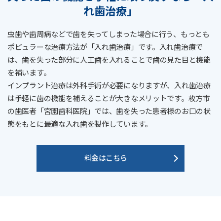
れ歯治療」
虫歯や歯周病などで歯を失ってしまった場合に行う、もっとも
ポピュラーな治療方法が「入れ歯治療」です。入れ歯治療で
は、歯を失った部分に人工歯を入れることで歯の見た目と機能
を補います。
インプラント治療は外科手術が必要になりますが、入れ歯治療
は手軽に歯の機能を補えることが大きなメリットです。枚方市
の歯医者「宮園歯科医院」では、歯を失った患者様のお口の状
態をもとに最適な入れ歯を製作しています。
料金はこちら