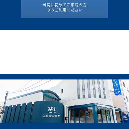
当院に初めてご来院の方
のみご利用ください