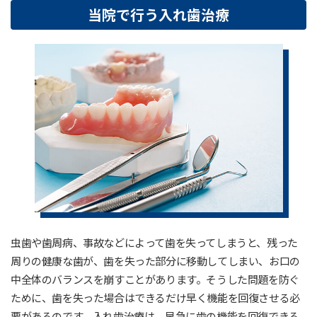
当院で行う入れ歯治療
虫歯や歯周病、事故などによって歯を失ってしまうと、残った
周りの健康な歯が、歯を失った部分に移動してしまい、お口の
中全体のバランスを崩すことがあります。そうした問題を防ぐ
ために、歯を失った場合はできるだけ早く機能を回復させる必
要があるのです。入れ歯治療は、早急に歯の機能を回復できる