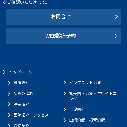
をご確認いただけます。
お問合せ
WEB診療予約
トップページ
診療方針
インプラント治療
初診の流れ
審美歯科治療・ホワイトニ
ング
院長紹介
小児歯科
医院紹介・アクセス
虫歯治療・根管治療
設備紹介