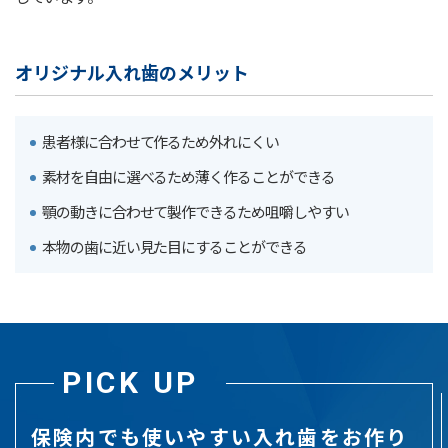
オリジナル入れ歯のメリット
患者様に合わせて作るため外れにくい
素材を自由に選べるため薄く作ることができる
顎の動きに合わせて製作できるため咀嚼しやすい
本物の歯に近い見た目にすることができる
PICK UP
保険内でも使いやすい入れ歯をお作り