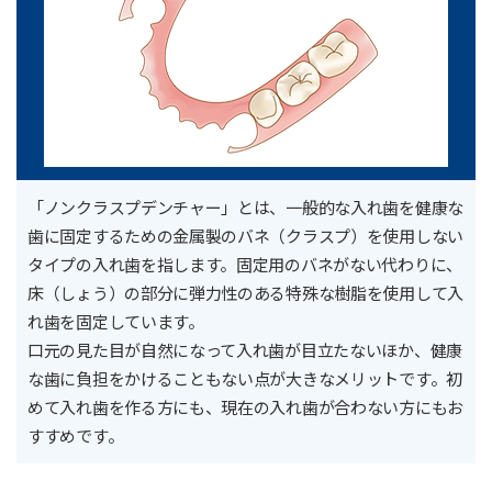
「ノンクラスプデンチャー」とは、一般的な入れ歯を健康な
歯に固定するための金属製のバネ（クラスプ）を使用しない
タイプの入れ歯を指します。固定用のバネがない代わりに、
床（しょう）の部分に弾力性のある特殊な樹脂を使用して入
れ歯を固定しています。
口元の見た目が自然になって入れ歯が目立たないほか、健康
な歯に負担をかけることもない点が大きなメリットです。初
めて入れ歯を作る方にも、現在の入れ歯が合わない方にもお
すすめです。