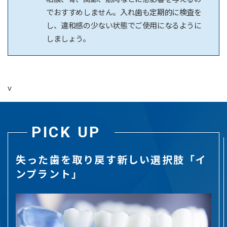
でおすすめしません。入れ歯も定期的に検査を
し、違和感の少ない状態でご使用になるように
しましょう。
v
PICK UP
失った歯を取り戻す新しい選択肢「イ
ンプラント」