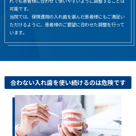
れでも患者様に合わせて使いやすいように調整することは
可能です。
当院では、保険適用の入れ歯を選んだ患者様にもご満足い
ただけるように、患者様のご要望に合わせた調整を行って
います。
合わない入れ歯を
使い続けるのは危険です