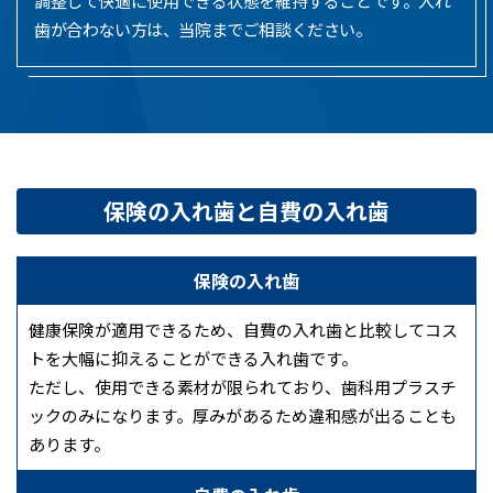
調整して快適に使用できる状態を維持することです。入れ
歯が合わない方は、当院までご相談ください。
保険の入れ歯と自費の入れ歯
保険の入れ歯
健康保険が適用できるため、自費の入れ歯と比較してコス
トを大幅に抑えることができる入れ歯です。
ただし、使用できる素材が限られており、歯科用プラスチ
ックのみになります。厚みがあるため違和感が出ることも
あります。