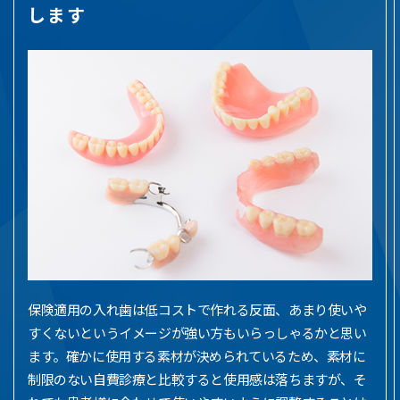
します
保険適用の入れ歯は低コストで作れる反面、あまり使いや
すくないというイメージが強い方もいらっしゃるかと思い
ます。確かに使用する素材が決められているため、素材に
制限のない自費診療と比較すると使用感は落ちますが、そ