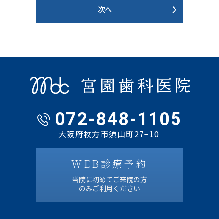
次へ
072-848-1105
大阪府枚方市須山町27−10
WEB診療予約
当院に初めてご来院の方
のみご利用ください