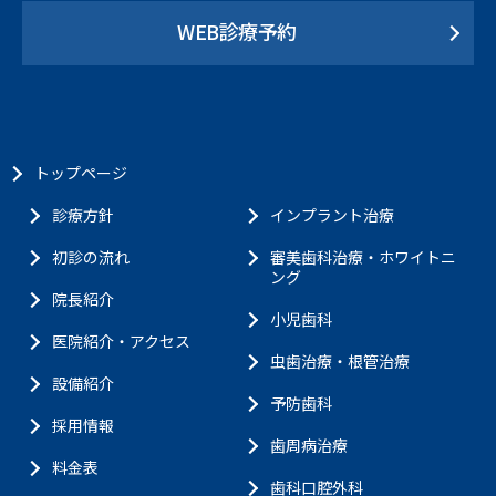
WEB診療予約
トップページ
診療方針
インプラント治療
初診の流れ
審美歯科治療・ホワイトニ
ング
院長紹介
小児歯科
医院紹介・アクセス
虫歯治療・根管治療
設備紹介
予防歯科
採用情報
歯周病治療
料金表
歯科口腔外科