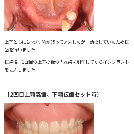
上下ともに2本づつ歯が残っていましたが、動揺していたため抜
歯を行いました。
抜歯後、1回目の上下の仮の入れ歯を制作してからインプラント
を埋入しました。
【2回目上顎義歯、下顎仮歯セット時】