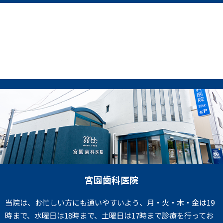
宮園歯科医院
当院は、お忙しい方にも通いやすいよう、月・火・木・金は19
時まで、水曜日は18時まで、土曜日は17時まで診療を行ってお