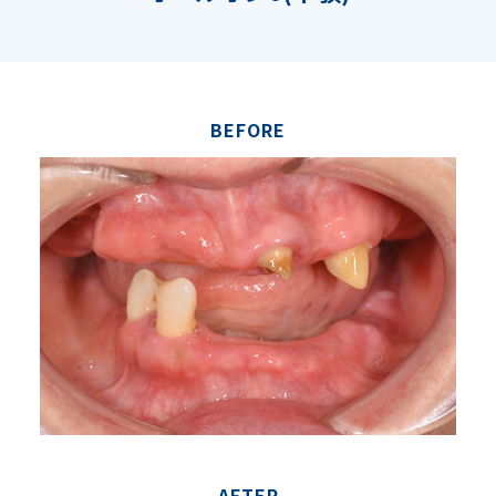
BEFORE
AFTER