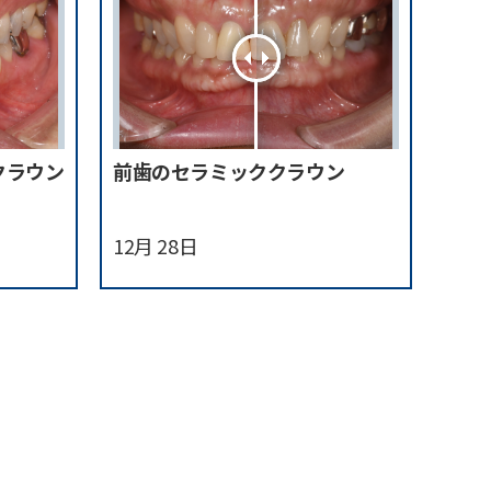
クラウン
前歯のセラミッククラウン
12月 28日