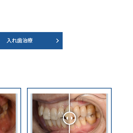
入れ歯治療