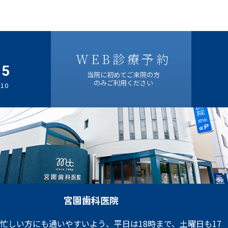
WEB診療予約
05
当院に初めてご来院の方
のみご利用ください
10
宮園歯科医院
忙しい方にも通いやすいよう、平日は18時まで、土曜日も17