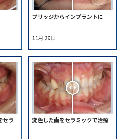
ブリッジからインプラントに
11月 29日
をセラ
変色した歯をセラミックで治療