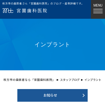
枚方市の歯医者さん「宮園歯科医院」のブログ・症例詳細です。
インプラント
枚方市の歯医者なら「宮園歯科医院」
スタッフブログ
インプラント
お知らせ