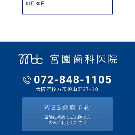
01月 30日
072-848-1105
大阪府枚方市須山町27−10
WEB診療予約
当院に初めてご来院の方
のみご利用ください