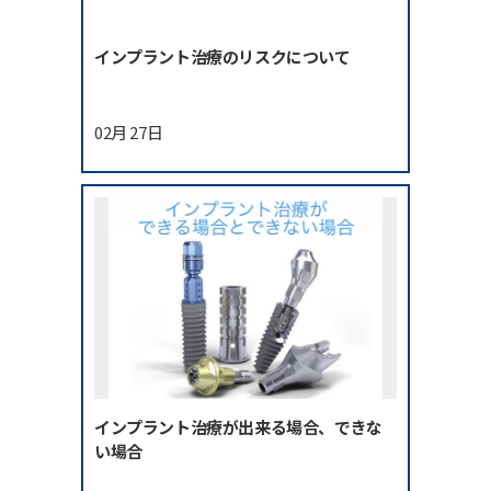
インプラント治療のリスクについて
02月 27日
インプラント治療が出来る場合、できな
い場合