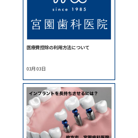
医療費控除の利用方法について
03月 03日