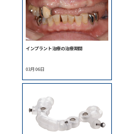
インプラント治療の治療期間
03月 06日