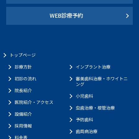
WEB診療予約
トップページ
診療方針
インプラント治療
初診の流れ
審美歯科治療・ホワイトニ
ング
院長紹介
小児歯科
医院紹介・アクセス
虫歯治療・根管治療
設備紹介
予防歯科
採用情報
歯周病治療
料金表