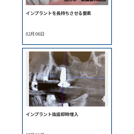
インプラントを長持ちさせる要素
02月 06日
インプラント抜歯即時埋入