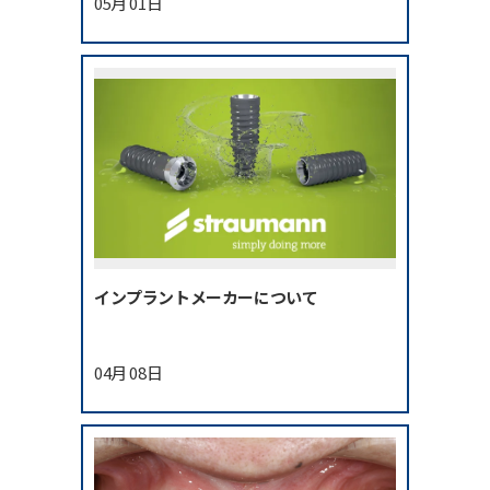
05月 01日
インプラントメーカーについて
04月 08日