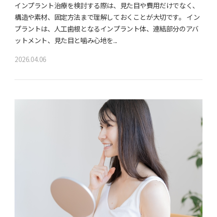
インプラント治療を検討する際は、見た目や費用だけでなく、
構造や素材、固定方法まで理解しておくことが大切です。 イン
プラントは、人工歯根となるインプラント体、連結部分のアバ
ットメント、見た目と噛み心地を...
2026.04.06