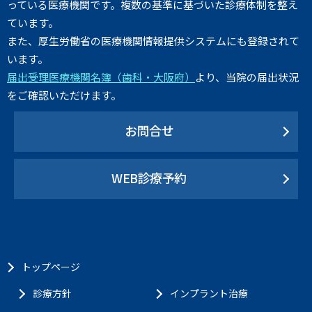
っている医療機関です。複数の基準に基づいた診療体制を整え
ています。
また、厚生労働省の医療機関情報提供システムにも登録されて
います。
届出受理医療機関名簿（歯科・大阪府）
より、当院の届出状況
をご確認いただけます。
お問合せ
WEB診療予約
トップページ
診療方針
インプラント治療