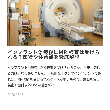
インプラント治療後にMRI検査は受けら
れる？影響や注意点を徹底解説！
インプラント治療後にMRI検査を受けられるのか、不安に感じ
る方は少なくありません。一般的なチタン製インプラントであ
れば、MRI検査を受けられるケースが多いものの、磁石を使う
義歯や歯科以外の体内機器があ...
2026.06.15