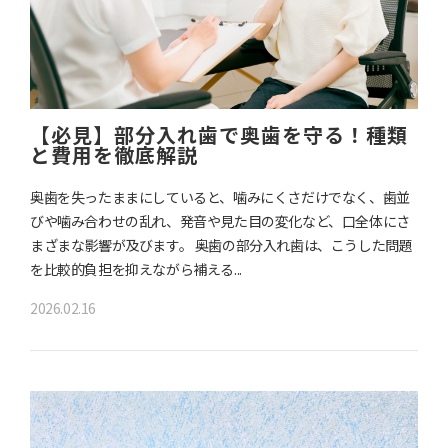
【必見】部分入れ歯で奥歯を守る！種類
と費用を徹底解説
奥歯を失ったままにしていると、噛みにくさだけでなく、歯並
びや噛み合わせの乱れ、発音や見た目の変化など、口全体にさ
まざまな影響が及びます。 奥歯の部分入れ歯は、こうした問題
を比較的負担を抑えながら補える...
2026.02.16