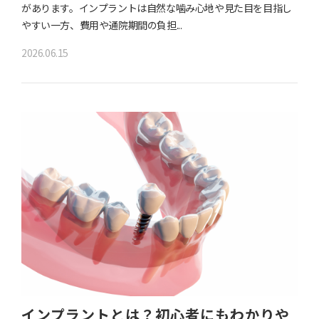
があります。インプラントは自然な噛み心地や見た目を目指し
やすい一方、費用や通院期間の負担...
2026.06.15
インプラントとは？初心者にもわかりや