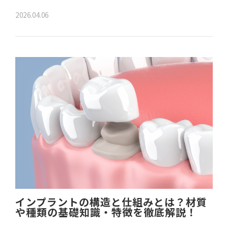
2026.04.06
インプラントの構造と仕組みとは？材質
や種類の基礎知識・特徴を徹底解説！