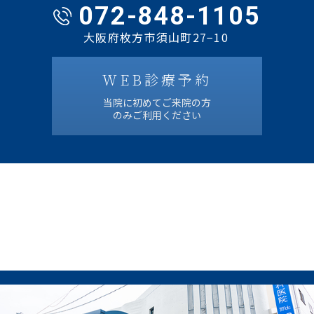
072-848-1105
大阪府枚方市須山町27−10
WEB診療予約
当院に初めてご来院の方
のみご利用ください