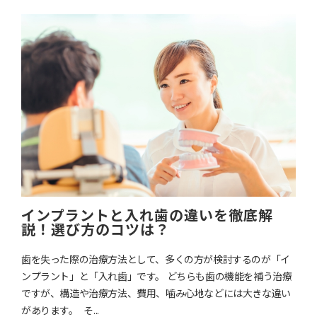
インプラントと入れ歯の違いを徹底解
説！選び方のコツは？
歯を失った際の治療方法として、多くの方が検討するのが「イ
ンプラント」と「入れ歯」です。 どちらも歯の機能を補う治療
ですが、構造や治療方法、費用、噛み心地などには大きな違い
があります。 そ...