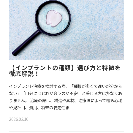
【インプラントの種類】選び方と特徴を
徹底解説！
インプラント治療を検討する際、「種類が多くて違いが分から
ない」「自分にはどれが合うのか不安」と感じる方は少なくあ
りません。 治療の際は、構造や素材、治療法によって噛み心地
や見た目、費用、将来の安定性ま...
2026.02.16