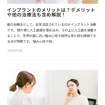
インプラントのメリットは？デメリット
や他の治療法も含め解説！
歯の治療法として、近年注目されているのがインプラント治療
です。 顎の骨に人工歯根を埋め込み、その上に人工歯を装着す
ることで、天然の歯に近い噛み心地や自然な見た目を再現でき
る点が特徴です。 噛み心地や自...
2026.04.06