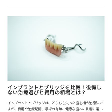
インプラントとブリッジを比較！後悔し
ない治療選びと費用の相場とは？
インプラントとブリッジは、どちらも失った歯を補う治療法で
すが、費用や治療期間、手術の有無、健康な歯への影響に違い