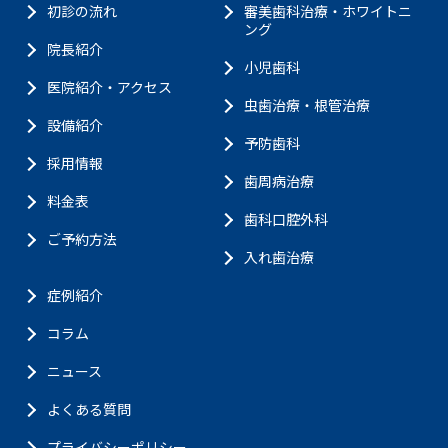
初診の流れ
審美歯科治療・ホワイトニ
ング
院長紹介
小児歯科
医院紹介・アクセス
虫歯治療・根管治療
設備紹介
予防歯科
採用情報
歯周病治療
料金表
歯科口腔外科
ご予約方法
入れ歯治療
症例紹介
コラム
ニュース
よくある質問
プライバシーポリシー