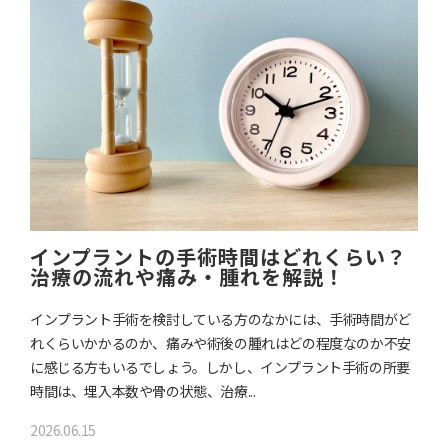
インプラントの手術時間はどれくらい？
治療の流れや痛み・腫れを解説！
インプラント手術を検討している方のなかには、手術時間がど
れくらいかかるのか、痛みや術後の腫れはどの程度なのか不安
に感じる方もいるでしょう。しかし、インプラント手術の所要
時間は、埋入本数や骨の状態、治療...
2026.06.15