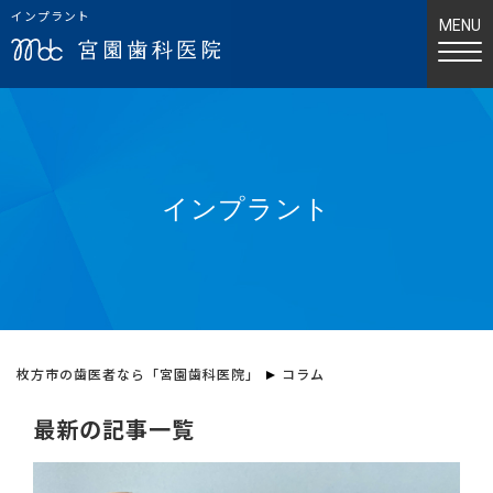
インプラント
インプラント
枚方市の歯医者なら「宮園歯科医院」
コラム
最新の記事一覧