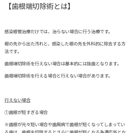
【歯根端切除術とは】
感染根管治療だけでは、治らない場合に行う治療です。
根の先から出た汚れと、感染した根の先を外科的に除去する方
法です。
歯根端切除術を行えない場合は基本的には抜歯となります。
歯根端切除術を行える場合と行えない場合があります。
行えない場合
①歯根が短すぎる場合
※歯根が元々短い場合や歯周病で歯根が短くなってしまってい
る歯は、歯根を切除するとさらに歯根が短くなる為適応外とな