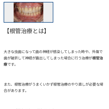
【根管治療とは】
大きな虫歯になって歯の神経が感染してしまった時や、外傷で
歯が破折して神経が露出してしまった場合に行う治療が
根管治
療
です。
また、根管治療がうまくいかず根管治療のやり直しが必要な場
合があります。