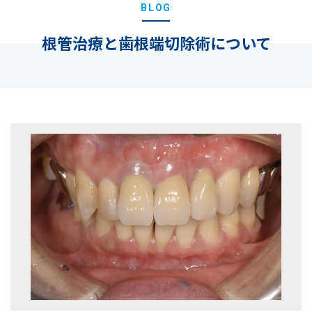
BLOG
根管治療と歯根端切除術について