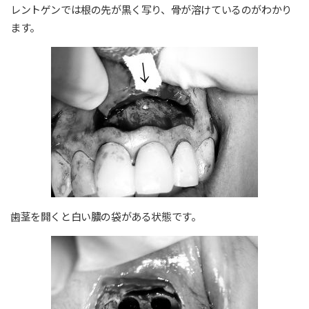
レントゲンでは根の先が黒く写り、骨が溶けているのがわかり
ます。
歯茎を開くと白い膿の袋がある状態です。