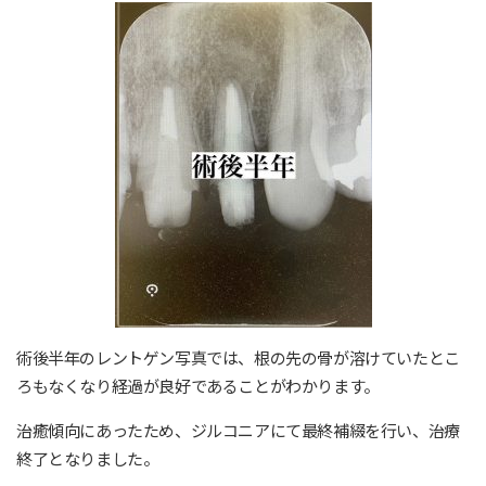
術後半年のレントゲン写真では、根の先の骨が溶けていたとこ
ろもなくなり経過が良好であることがわかります。
治癒傾向にあったため、ジルコニアにて最終補綴を行い、治療
終了となりました。