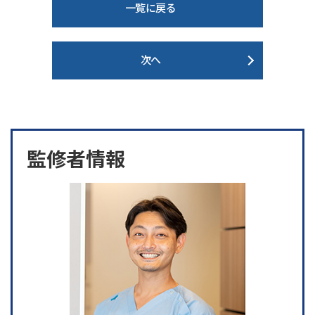
一覧に戻る
次へ
監修者情報