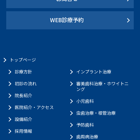
WEB診療予約
トップページ
診療方針
インプラント治療
初診の流れ
審美歯科治療・ホワイトニ
ング
院長紹介
小児歯科
医院紹介・アクセス
虫歯治療・根管治療
設備紹介
予防歯科
採用情報
歯周病治療