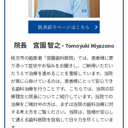
院長紹介ページはこちら
院長 宮園 智之 -
Tomoyuki Miyazono
枚方市の歯医者「宮園歯科医院」では、患者様に寄
り添って症状やお悩みをお聞きし、ご納得いただい
たうえで治療を進めることを重視しています。当院
が常に心掛けているのは、患者様にとって安心でき
る歯科治療を行うことです。 こちらでは、当院の診
療理念と院長についてご紹介しています。当院での
治療をご検討中の方は、まずは当院の歯科治療に対
する考え方をご覧ください。当院は、皆様が安心し
て通える歯科医院を目指して日々力を尽くしていま
す。