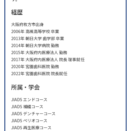
経歴
大阪府枚方市出身
2006年 高槻高等学校 卒業
2013年 朝日大学 歯学部 卒業
2014年 朝日大学病院 勤務
2015年 大阪府内医療法人 勤務
2017年 大阪府内医療法人 院長 理事就任
2020年 宮園歯科医院 勤務
2022年 宮園歯科医院 院長就任
所属・学会
JIADS エンドコース
JIADS 補綴コース
JIADS デンチャーコース
JIADS ペリオコース
JIADS 再生医療コース