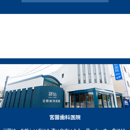
宮園歯科医院