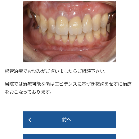
根管治療でお悩みがございましたらご相談下さい。
当院では治療可能な歯はエビデンスに基づき抜歯をせずに治療
をおこなっております。
前へ