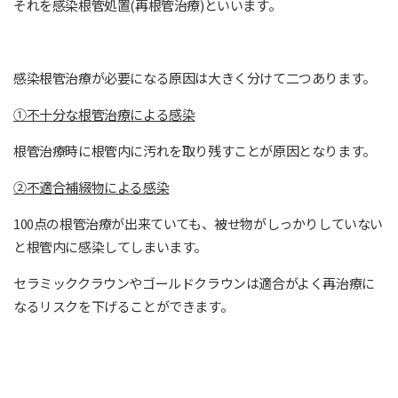
それを感染根管処置(再根管治療)といいます。
感染根管治療が必要になる原因は大きく分けて二つあります。
①不十分な根管治療による感染
根管治療時に根管内に汚れを取り残すことが原因となります。
②不適合補綴物による感染
100点の根管治療が出来ていても、被せ物がしっかりしていない
と根管内に感染してしまいます。
セラミッククラウンやゴールドクラウンは適合がよく再治療に
なるリスクを下げることができます。